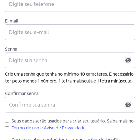
E-mail
Senha
Crie uma senha que tenha no mínimo 10 caracteres. É necessário
ter pelo menos 1 número, 1 letra maiúscula e 1 letra minúscula.
Confirmar senha
Seus dados serão usados para criar seu usuário. Saiba mais no
Termo de uso
e
Aviso de Privacidade
Desejo receber conteúdos e comunicações do LigaPJ.