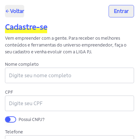
Voltar
Entrar
Cadastre-se
Vem empreender com a gente. Para receber os melhores
conteúdos e ferramentas do universo empreendedor, faça o
seu cadastro e venha evoluir com a LIGA PJ.
Nome completo
CPF
Possui CNPJ?
Telefone