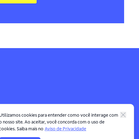
Utilizamos cookies para entender como você interage com
o nosso site. Ao aceitar, você concorda com o uso de
cookies. Saiba mais no
Aviso de Privacidade