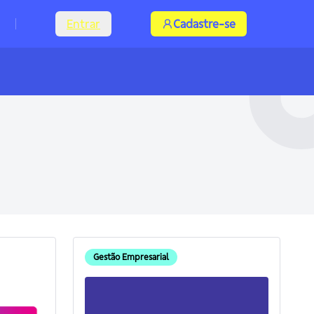
Entrar
Cadastre-se
Gestão Empresarial