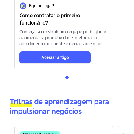
Equipe LigaPJ
Como contratar o primeiro
funcionário?
Começar a construir uma equipe pode ajudar
a aumentar a produtividade, melhorar o
atendimento ao cliente e deixar você mais
livre para focar no crescimento da empresa.
Acessar artigo
Trilhas
de aprendizagem para
impulsionar negócios