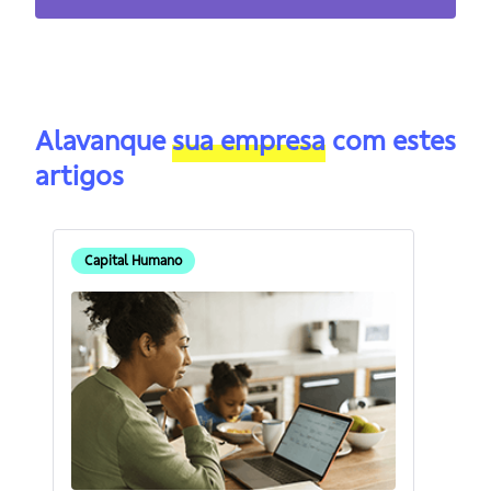
Alavanque
sua empresa
com estes
artigos
Capital Humano